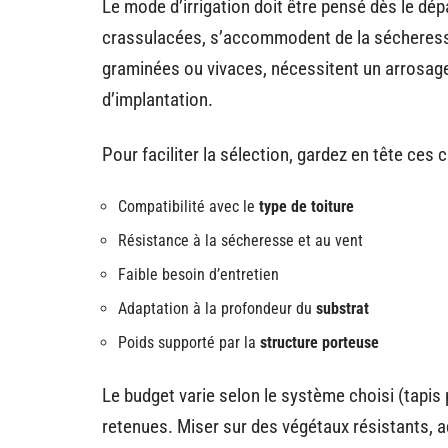
Le mode d’irrigation doit être pensé dès le d
crassulacées, s’accommodent de la sécheresse 
graminées ou vivaces, nécessitent un arrosage
d’implantation.
Pour faciliter la sélection, gardez en tête ces c
Compatibilité avec le
type de toiture
Résistance à la sécheresse et au vent
Faible besoin d’entretien
Adaptation à la profondeur du
substrat
Poids supporté par la
structure porteuse
Le budget varie selon le système choisi (tapis
retenues. Miser sur des végétaux résistants, a