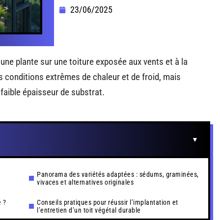
23/06/2025
’une plante sur une toiture exposée aux vents et à la
conditions extrêmes de chaleur et de froid, mais
faible épaisseur de substrat.
Panorama des variétés adaptées : sédums, graminées,
vivaces et alternatives originales
e ?
Conseils pratiques pour réussir l’implantation et
l’entretien d’un toit végétal durable