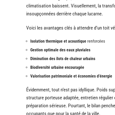
climatisation baissent. Visuellement, la tran
insoupçonnées derrière chaque lucarne.
Voici les avantages clés à attendre d’un toit vé
Isolation thermique et acoustique
renforcées
Gestion optimale des eaux pluviales
Diminution des îlots de chaleur urbains
Biodiversité urbaine encouragée
Valorisation patrimoniale et économies d’énergie
Évidemment, tout n’est pas idyllique. Poids sup
structure porteuse adaptée, entretien régulier 
préparation sérieuse. Pourtant, le bilan penche
occupants que pour la santé de la ville.