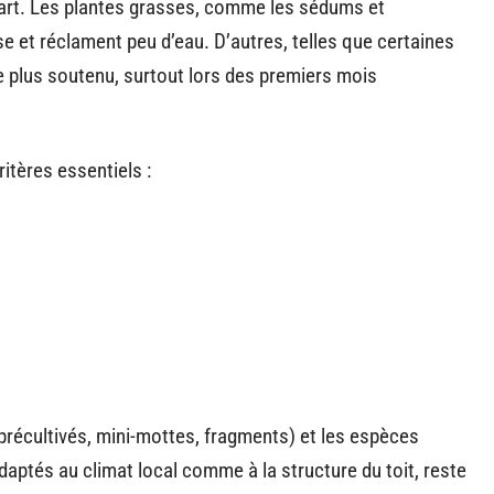
épart. Les plantes grasses, comme les sédums et
et réclament peu d’eau. D’autres, telles que certaines
 plus soutenu, surtout lors des premiers mois
ritères essentiels :
 précultivés, mini-mottes, fragments) et les espèces
daptés au climat local comme à la structure du toit, reste