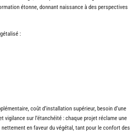
sformation étonne, donnant naissance à des perspectives
gétalisé :
plémentaire, coût d’installation supérieur, besoin d’une
et vigilance sur l’étanchéité : chaque projet réclame une
 nettement en faveur du végétal, tant pour le confort des