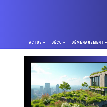
ACTUS
DÉCO
DÉMÉNAGEMENT