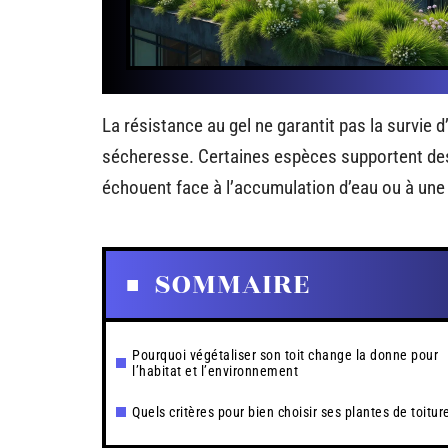
La résistance au gel ne garantit pas la survie d
sécheresse. Certaines espèces supportent des 
échouent face à l’accumulation d’eau ou à une 
SOMMAIRE
Pourquoi végétaliser son toit change la donne pour
l’habitat et l’environnement
Quels critères pour bien choisir ses plantes de toitur