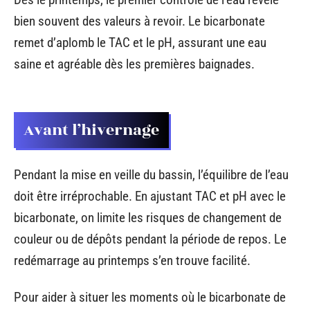
bien souvent des valeurs à revoir. Le bicarbonate
remet d’aplomb le TAC et le pH, assurant une eau
saine et agréable dès les premières baignades.
Avant l’hivernage
Pendant la mise en veille du bassin, l’équilibre de l’eau
doit être irréprochable. En ajustant TAC et pH avec le
bicarbonate, on limite les risques de changement de
couleur ou de dépôts pendant la période de repos. Le
redémarrage au printemps s’en trouve facilité.
Pour aider à situer les moments où le bicarbonate de