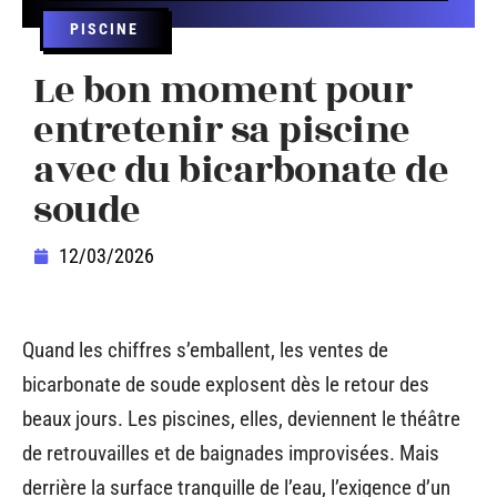
PISCINE
Le bon moment pour
entretenir sa piscine
avec du bicarbonate de
soude
12/03/2026
Quand les chiffres s’emballent, les ventes de
bicarbonate de soude explosent dès le retour des
beaux jours. Les piscines, elles, deviennent le théâtre
de retrouvailles et de baignades improvisées. Mais
derrière la surface tranquille de l’eau, l’exigence d’un