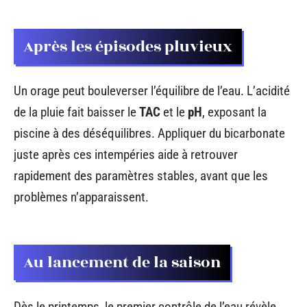
Après les épisodes pluvieux
Un orage peut bouleverser l’équilibre de l’eau. L’acidité
de la pluie fait baisser le
TAC
et le
pH
, exposant la
piscine à des déséquilibres. Appliquer du bicarbonate
juste après ces intempéries aide à retrouver
rapidement des paramètres stables, avant que les
problèmes n’apparaissent.
Au lancement de la saison
Dès le printemps, le premier contrôle de l’eau révèle