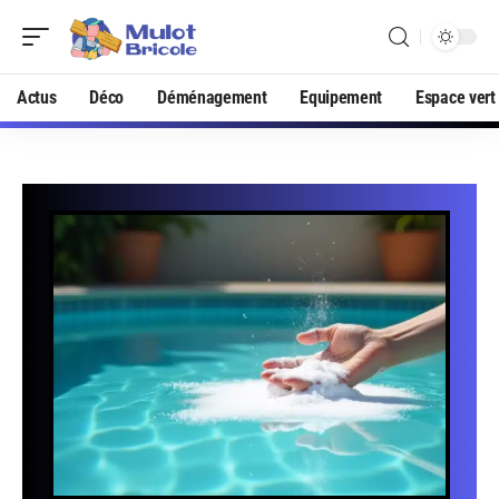
Actus
Déco
Déménagement
Equipement
Espace vert