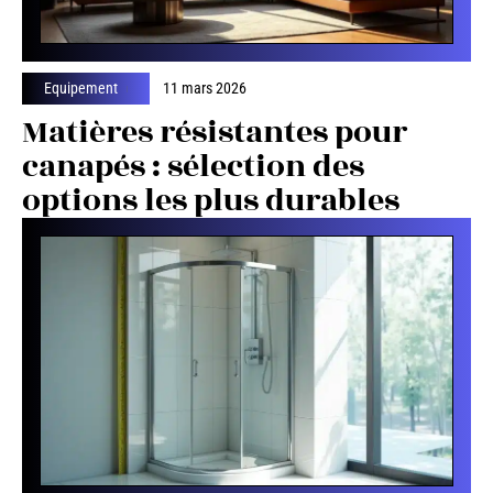
Equipement
11 mars 2026
Matières résistantes pour
canapés : sélection des
options les plus durables