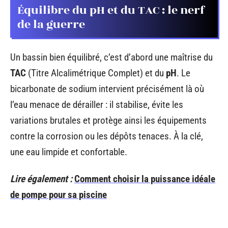
Équilibre du pH et du TAC : le nerf
de la guerre
Un bassin bien équilibré, c’est d’abord une maîtrise du
TAC
(Titre Alcalimétrique Complet) et du
pH
. Le
bicarbonate de sodium intervient précisément là où
l’eau menace de dérailler : il stabilise, évite les
variations brutales et protège ainsi les équipements
contre la corrosion ou les dépôts tenaces. À la clé,
une eau limpide et confortable.
Lire également :
Comment choisir la puissance idéale
de pompe pour sa piscine