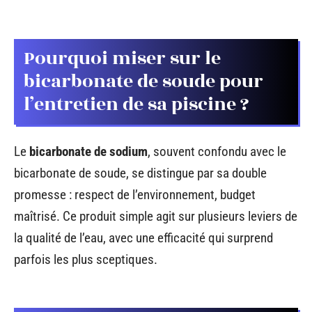
Pourquoi miser sur le
bicarbonate de soude pour
l’entretien de sa piscine ?
Le
bicarbonate de sodium
, souvent confondu avec le
bicarbonate de soude, se distingue par sa double
promesse : respect de l’environnement, budget
maîtrisé. Ce produit simple agit sur plusieurs leviers de
la qualité de l’eau, avec une efficacité qui surprend
parfois les plus sceptiques.