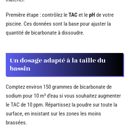
Première étape : contrôlez le
TAC
et le
pH
de votre
piscine. Ces données sont la base pour ajuster la
quantité de bicarbonate à dissoudre.
Un dosage adapté à la taille du
bassin
Comptez environ 150 grammes de bicarbonate de
sodium pour 10 m³ d’eau si vous souhaitez augmenter
le TAC de 10 ppm. Répartissez la poudre sur toute la
surface, en insistant sur les zones les moins
brassées.