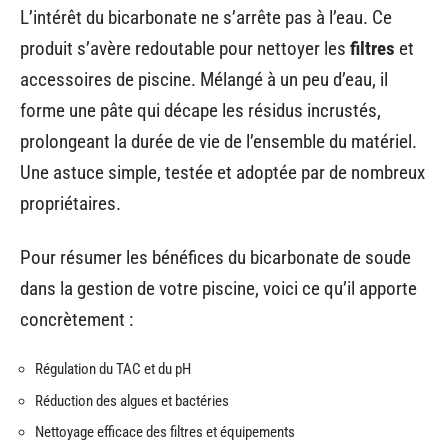
L’intérêt du bicarbonate ne s’arrête pas à l’eau. Ce
produit s’avère redoutable pour nettoyer les
filtres
et
accessoires de piscine. Mélangé à un peu d’eau, il
forme une pâte qui décape les résidus incrustés,
prolongeant la durée de vie de l’ensemble du matériel.
Une astuce simple, testée et adoptée par de nombreux
propriétaires.
Pour résumer les bénéfices du bicarbonate de soude
dans la gestion de votre piscine, voici ce qu’il apporte
concrètement :
Régulation du TAC et du pH
Réduction des algues et bactéries
Nettoyage efficace des filtres et équipements