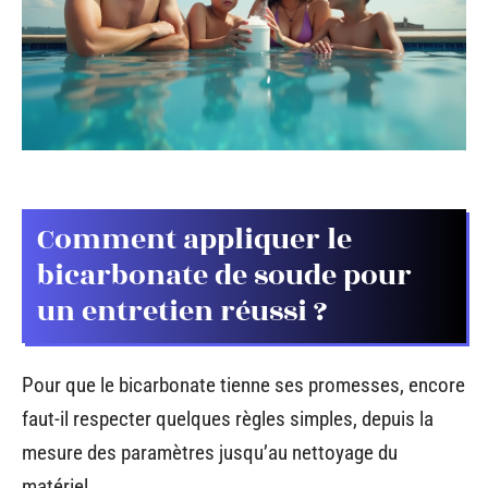
Comment appliquer le
bicarbonate de soude pour
un entretien réussi ?
Pour que le bicarbonate tienne ses promesses, encore
faut-il respecter quelques règles simples, depuis la
mesure des paramètres jusqu’au nettoyage du
matériel.