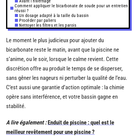
Avant l’hivernage
Comment appliquer le bicarbonate de soude pour un entretien
réussi ?
Un dosage adapté à la taille du bassin
Procéder par paliers
Nettoyer les filtres et les parois
Le moment le plus judicieux pour ajouter du
bicarbonate reste le matin, avant que la piscine ne
s’anime, ou le soir, lorsque le calme revient. Cette
discrétion offre au produit le temps de se disperser,
sans gêner les nageurs ni perturber la qualité de l’eau.
C’est aussi une garantie d’action optimale : la chimie
opère sans interférence, et votre bassin gagne en
stabilité.
A lire également :
Enduit de piscine : quel est le
meilleur revêtement pour une piscine ?