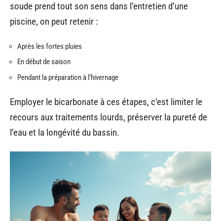
soude prend tout son sens dans l’entretien d’une
piscine, on peut retenir :
Après les fortes pluies
En début de saison
Pendant la préparation à l’hivernage
Employer le bicarbonate à ces étapes, c’est limiter le
recours aux traitements lourds, préserver la pureté de
l’eau et la longévité du bassin.