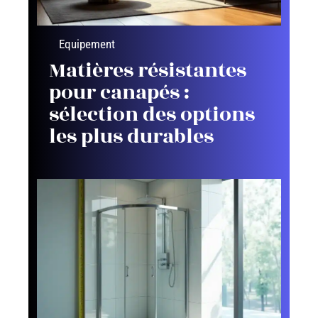
Equipement
Matières résistantes
pour canapés :
sélection des options
les plus durables