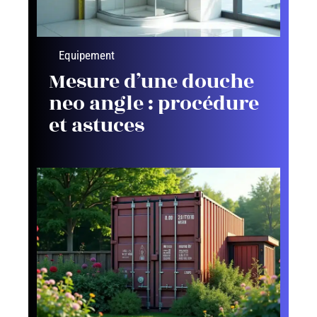
Equipement
Mesure d’une douche
neo angle : procédure
et astuces