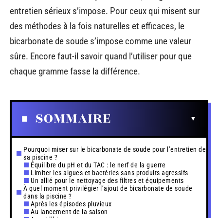
entretien sérieux s’impose. Pour ceux qui misent sur
des méthodes à la fois naturelles et efficaces, le
bicarbonate de soude s’impose comme une valeur
sûre. Encore faut-il savoir quand l’utiliser pour que
chaque gramme fasse la différence.
SOMMAIRE
Pourquoi miser sur le bicarbonate de soude pour l’entretien de
sa piscine ?
Équilibre du pH et du TAC : le nerf de la guerre
Limiter les algues et bactéries sans produits agressifs
Un allié pour le nettoyage des filtres et équipements
À quel moment privilégier l’ajout de bicarbonate de soude
dans la piscine ?
Après les épisodes pluvieux
Au lancement de la saison