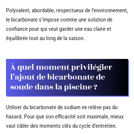
Polyvalent, abordable, respectueux de l’environnement,
le bicarbonate s’impose comme une solution de
confiance pour qui veut garder une eau claire et
équilibrée tout au long de la saison.
À quel moment privilégier
l’ajout de bicarbonate de
soude dans la piscine ?
Utiliser du bicarbonate de sodium ne relève pas du
hasard. Pour que son efficacité soit maximale, mieux
vaut cibler des moments clés du cycle d’entretien.