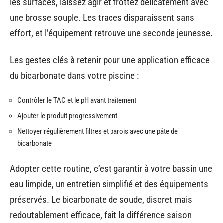
les surfaces, laissez agir et frottez délicatement avec
une brosse souple. Les traces disparaissent sans
effort, et l’équipement retrouve une seconde jeunesse.
Les gestes clés à retenir pour une application efficace
du bicarbonate dans votre piscine :
Contrôler le TAC et le pH avant traitement
Ajouter le produit progressivement
Nettoyer régulièrement filtres et parois avec une pâte de
bicarbonate
Adopter cette routine, c’est garantir à votre bassin une
eau limpide, un entretien simplifié et des équipements
préservés. Le bicarbonate de soude, discret mais
redoutablement efficace, fait la différence saison