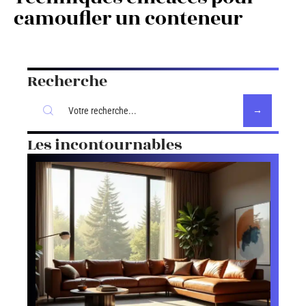
camoufler un conteneur
Recherche
Les incontournables