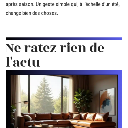
après saison. Un geste simple qui, à l’échelle d’un été,
change bien des choses.
Ne ratez rien de
l'actu