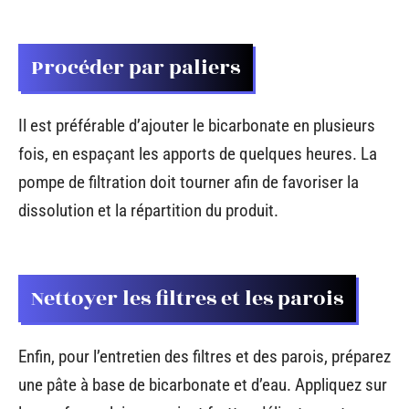
Procéder par paliers
Il est préférable d’ajouter le bicarbonate en plusieurs
fois, en espaçant les apports de quelques heures. La
pompe de filtration doit tourner afin de favoriser la
dissolution et la répartition du produit.
Nettoyer les filtres et les parois
Enfin, pour l’entretien des filtres et des parois, préparez
une pâte à base de bicarbonate et d’eau. Appliquez sur