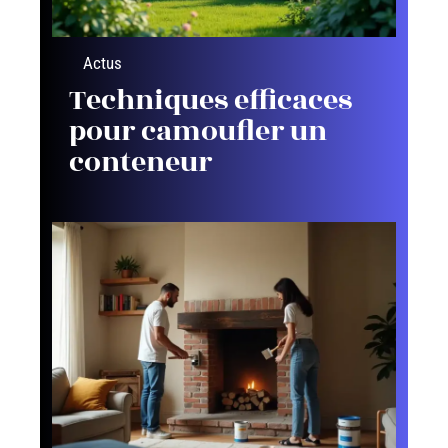
Actus
Techniques efficaces
pour camoufler un
conteneur