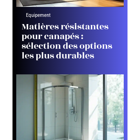
Equipement
Matières résistantes
pour canapés :
sélection des options
les plus durables