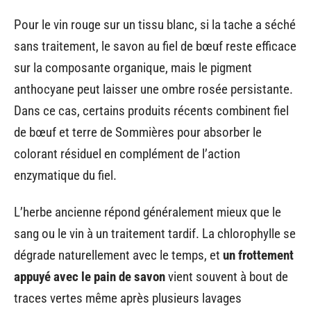
Pour le vin rouge sur un tissu blanc, si la tache a séché
sans traitement, le savon au fiel de bœuf reste efficace
sur la composante organique, mais le pigment
anthocyane peut laisser une ombre rosée persistante.
Dans ce cas, certains produits récents combinent fiel
de bœuf et terre de Sommières pour absorber le
colorant résiduel en complément de l’action
enzymatique du fiel.
L’herbe ancienne répond généralement mieux que le
sang ou le vin à un traitement tardif. La chlorophylle se
dégrade naturellement avec le temps, et
un frottement
appuyé avec le pain de savon
vient souvent à bout de
traces vertes même après plusieurs lavages