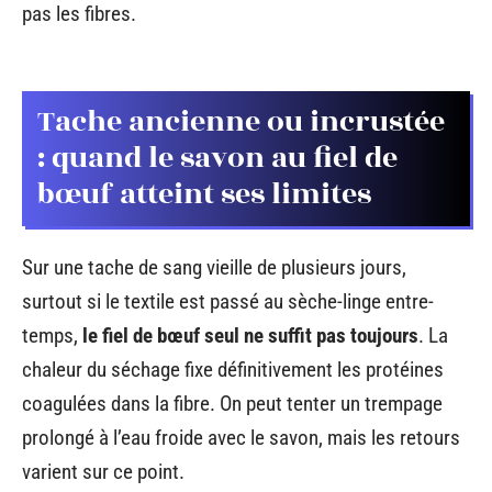
pas les fibres.
Tache ancienne ou incrustée
: quand le savon au fiel de
bœuf atteint ses limites
Sur une tache de sang vieille de plusieurs jours,
surtout si le textile est passé au sèche-linge entre-
temps,
le fiel de bœuf seul ne suffit pas toujours
. La
chaleur du séchage fixe définitivement les protéines
coagulées dans la fibre. On peut tenter un trempage
prolongé à l’eau froide avec le savon, mais les retours
varient sur ce point.