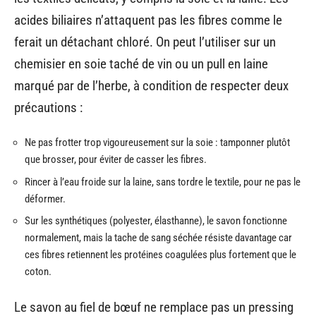
acides biliaires n’attaquent pas les fibres comme le
ferait un détachant chloré. On peut l’utiliser sur un
chemisier en soie taché de vin ou un pull en laine
marqué par de l’herbe, à condition de respecter deux
précautions :
Ne pas frotter trop vigoureusement sur la soie : tamponner plutôt
que brosser, pour éviter de casser les fibres.
Rincer à l’eau froide sur la laine, sans tordre le textile, pour ne pas le
déformer.
Sur les synthétiques (polyester, élasthanne), le savon fonctionne
normalement, mais la tache de sang séchée résiste davantage car
ces fibres retiennent les protéines coagulées plus fortement que le
coton.
Le savon au fiel de bœuf ne remplace pas un pressing