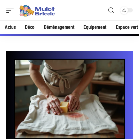
Actus
Déco
Déménagement
Equipement
Espace vert