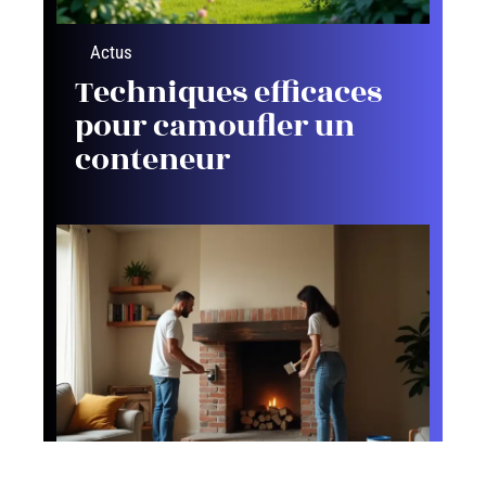
Actus
Techniques efficaces
pour camoufler un
conteneur