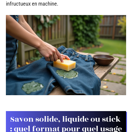
infructueux en machine.
Savon solide, liquide ou stick
: quel format pour quel usage