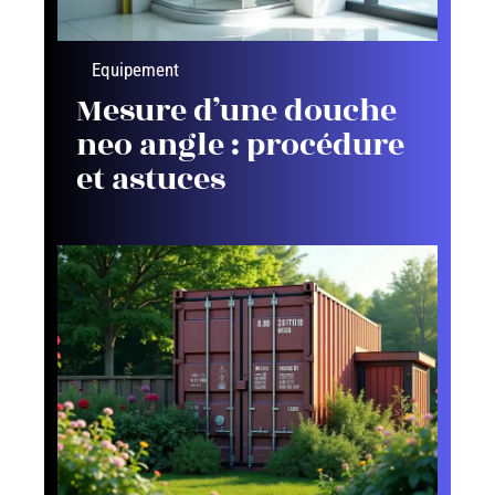
Equipement
Mesure d’une douche
neo angle : procédure
et astuces