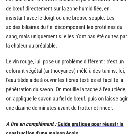
de bœuf directement sur la zone humidifiée, en
insistant avec le doigt ou une brosse souple. Les
acides biliaires du fiel décomposent les protéines du
sang, mais uniquement si elles n’ont pas été cuites par
la chaleur au préalable.
Le vin rouge, lui, pose un problème différent : c’est un
colorant végétal (anthocyanes) mêlé à des tanins. Ici,
l’eau tiède aide à ouvrir les fibres textiles et facilite la
pénétration du savon. On mouille la tache à l’eau tiède,
on applique le savon au fiel de bœuf, puis on laisse agir
une dizaine de minutes avant de frotter et rincer.
A lire en complément :
Guide pratique pour réussir la
construction d'une maison écolo