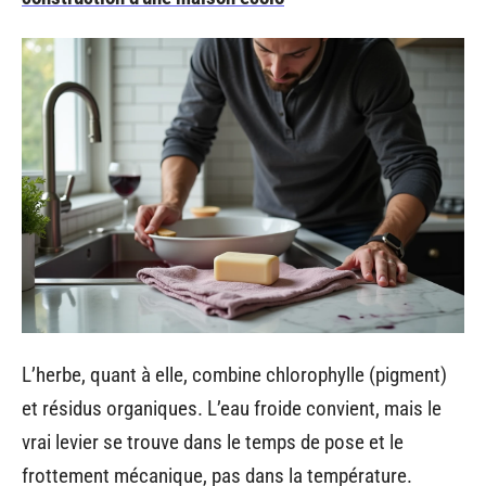
L’herbe, quant à elle, combine chlorophylle (pigment)
et résidus organiques. L’eau froide convient, mais le
vrai levier se trouve dans le temps de pose et le
frottement mécanique, pas dans la température.