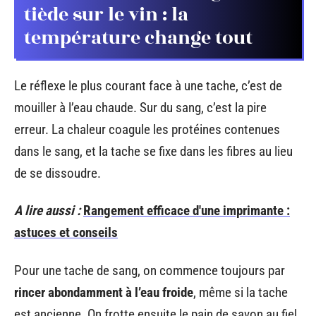
tiède sur le vin : la
température change tout
Le réflexe le plus courant face à une tache, c’est de
mouiller à l’eau chaude. Sur du sang, c’est la pire
erreur. La chaleur coagule les protéines contenues
dans le sang, et la tache se fixe dans les fibres au lieu
de se dissoudre.
A lire aussi :
Rangement efficace d'une imprimante :
astuces et conseils
Pour une tache de sang, on commence toujours par
rincer abondamment à l’eau froide
, même si la tache
est ancienne. On frotte ensuite le pain de savon au fiel