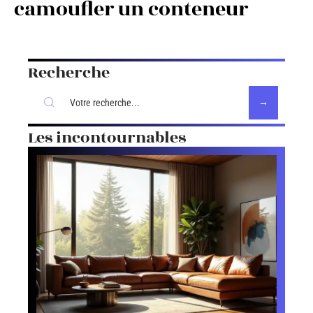
camoufler un conteneur
Recherche
Les incontournables