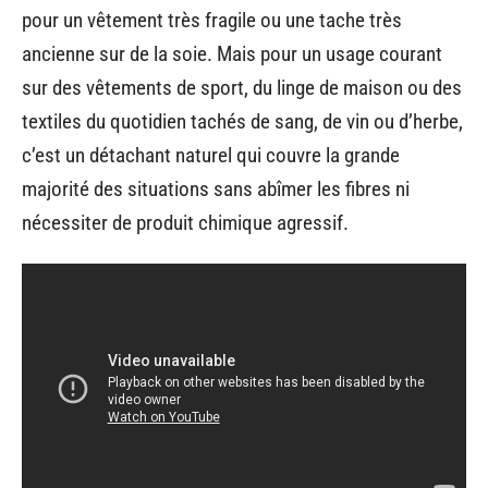
pour un vêtement très fragile ou une tache très
ancienne sur de la soie. Mais pour un usage courant
sur des vêtements de sport, du linge de maison ou des
textiles du quotidien tachés de sang, de vin ou d’herbe,
c’est un détachant naturel qui couvre la grande
majorité des situations sans abîmer les fibres ni
nécessiter de produit chimique agressif.