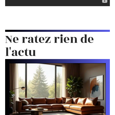
Ne ratez rien de
l'actu