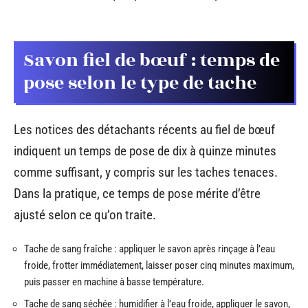
Savon fiel de bœuf : temps de
pose selon le type de tache
Les notices des détachants récents au fiel de bœuf
indiquent un temps de pose de dix à quinze minutes
comme suffisant, y compris sur les taches tenaces.
Dans la pratique, ce temps de pose mérite d’être
ajusté selon ce qu’on traite.
Tache de sang fraîche : appliquer le savon après rinçage à l’eau
froide, frotter immédiatement, laisser poser cinq minutes maximum,
puis passer en machine à basse température.
Tache de sang séchée : humidifier à l’eau froide, appliquer le savon,