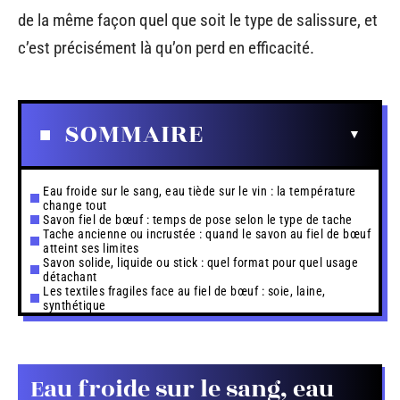
de la même façon quel que soit le type de salissure, et
c’est précisément là qu’on perd en efficacité.
SOMMAIRE
Eau froide sur le sang, eau tiède sur le vin : la température
change tout
Savon fiel de bœuf : temps de pose selon le type de tache
Tache ancienne ou incrustée : quand le savon au fiel de bœuf
atteint ses limites
Savon solide, liquide ou stick : quel format pour quel usage
détachant
Les textiles fragiles face au fiel de bœuf : soie, laine,
synthétique
Eau froide sur le sang, eau