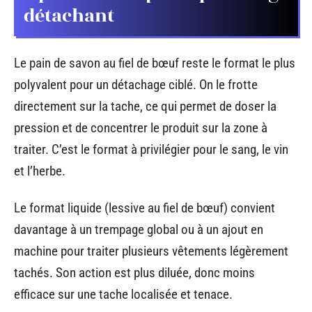
détachant
Le pain de savon au fiel de bœuf reste le format le plus
polyvalent pour un détachage ciblé. On le frotte
directement sur la tache, ce qui permet de doser la
pression et de concentrer le produit sur la zone à
traiter. C’est le format à privilégier pour le sang, le vin
et l’herbe.
Le format liquide (lessive au fiel de bœuf) convient
davantage à un trempage global ou à un ajout en
machine pour traiter plusieurs vêtements légèrement
tachés. Son action est plus diluée, donc moins
efficace sur une tache localisée et tenace.