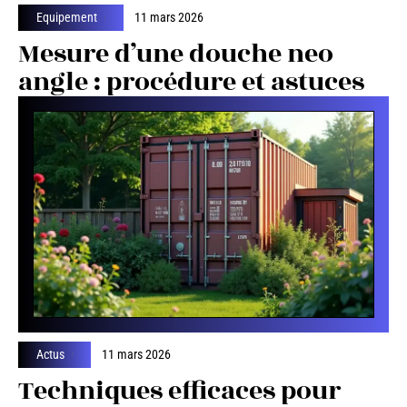
Equipement
11 mars 2026
Mesure d’une douche neo
angle : procédure et astuces
Actus
11 mars 2026
Techniques efficaces pour