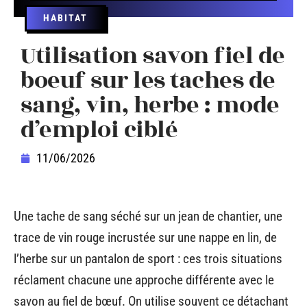
HABITAT
Utilisation savon fiel de
boeuf sur les taches de
sang, vin, herbe : mode
d’emploi ciblé
11/06/2026
Une tache de sang séché sur un jean de chantier, une
trace de vin rouge incrustée sur une nappe en lin, de
l’herbe sur un pantalon de sport : ces trois situations
réclament chacune une approche différente avec le
savon au fiel de bœuf. On utilise souvent ce détachant