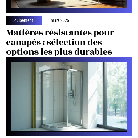
Equipement
11 mars 2026
Matières résistantes pour
canapés : sélection des
options les plus durables