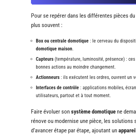
Pour se repérer dans les différentes pièces du
plus souvent :
Box ou centrale domotique
: le cerveau du disposi
domotique maison
.
Capteurs
(température, luminosité, présence) : ces 
bonnes actions au moindre changement.
Actionneurs
: ils exécutent les ordres, ouvrent un 
Interfaces de contrôle
: applications mobiles, écran
utilisateurs, partout et à tout moment.
Faire évoluer son
système domotique
ne deman
rénove ou modernise une pièce, les solutions 
d’avancer étape par étape, ajoutant un
apparei