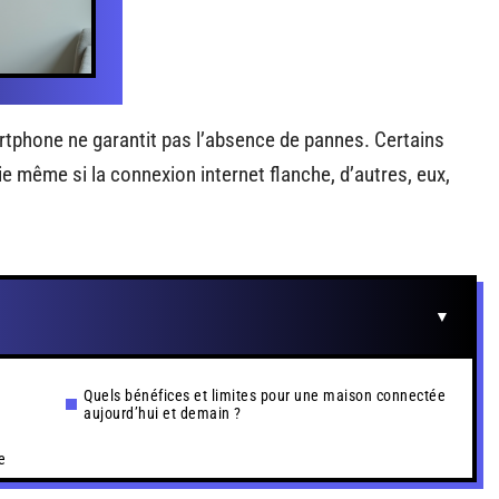
tphone ne garantit pas l’absence de pannes. Certains
même si la connexion internet flanche, d’autres, eux,
Quels bénéfices et limites pour une maison connectée
aujourd’hui et demain ?
e