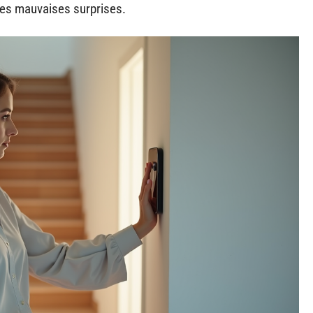
 les mauvaises surprises.