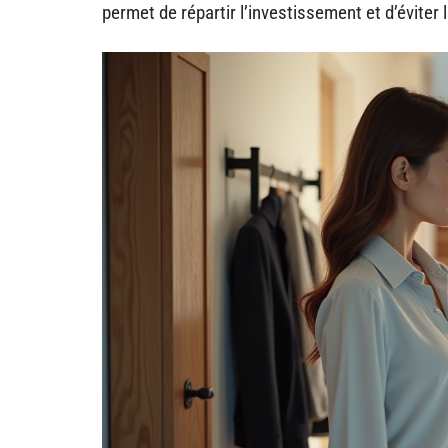
permet de répartir l’investissement et d’éviter