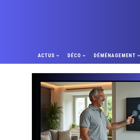
ACTUS
DÉCO
DÉMÉNAGEMENT