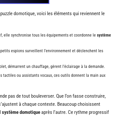
 puzzle domotique, voici les éléments qui reviennent le
tif, elle synchronise tous les équipements et coordonne le
système
petits espions surveillent l’environnement et déclenchent les
volet, démarrent un chauffage, gèrent l’éclairage à la demande.
s tactiles ou assistants vocaux, ces outils donnent la main aux
de pas de tout bouleverser. Que l’on fasse construire,
s’ajustent à chaque contexte. Beaucoup choisissent
l système domotique
après l’autre. Ce rythme progressif