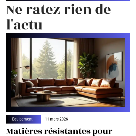
Ne ratez rien de
l'actu
Equipement
11 mars 2026
Matières résistantes pour