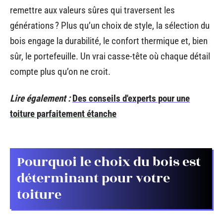
remettre aux valeurs sûres qui traversent les
générations ? Plus qu’un choix de style, la sélection du
bois engage la durabilité, le confort thermique et, bien
sûr, le portefeuille. Un vrai casse-tête où chaque détail
compte plus qu’on ne croit.
Lire également :
Des conseils d'experts pour une
toiture parfaitement étanche
Pourquoi le choix du bois est
déterminant pour votre
toiture