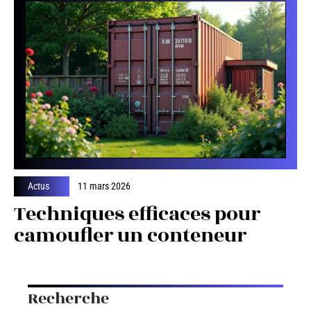
Actus
11 mars 2026
Techniques efficaces pour
camoufler un conteneur
Recherche