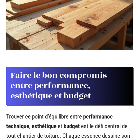
Faire le bon compromis
entre performance,
esthétique et budget
Trouver ce point d’équilibre entre
performance
technique
,
esthétique
et
budget
est le défi central de
tout chantier de toiture. Chaque essence dessine son