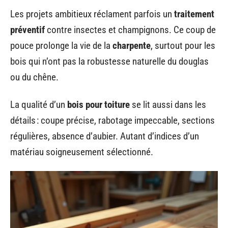
Les projets ambitieux réclament parfois un
traitement
préventif
contre insectes et champignons. Ce coup de
pouce prolonge la vie de la
charpente
, surtout pour les
bois qui n’ont pas la robustesse naturelle du douglas
ou du chêne.
La qualité d’un
bois pour toiture
se lit aussi dans les
détails : coupe précise, rabotage impeccable, sections
régulières, absence d’aubier. Autant d’indices d’un
matériau soigneusement sélectionné.