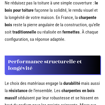
Ne réduisez pas la toiture à une simple couverture :
le
bois pour toiture
façonne la solidité, le rendu visuel et
la longévité de votre maison. En France, la
charpente
bois
reste la pierre angulaire de la construction, qu’elle
soit
traditionnelle
ou réalisée en
fermettes
. À chaque
configuration, sa réponse adaptée.
Performance structurelle et
longévité
Le choix des matériaux engage la
durabilité
mais aussi
la
résistance
de l’ensemble. Les
charpentes en bois
massif
séduisent par leur robustesse et se hissent en