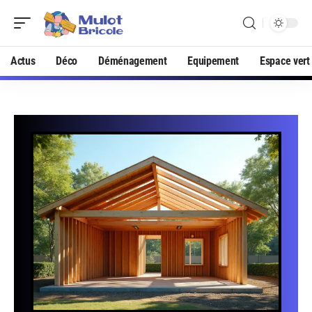
Actus
Déco
Déménagement
Equipement
Espace vert