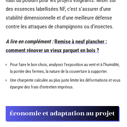
haut du podium pour les projets exigeants. Miser sur
des essences labellisées NF, c’est s’assurer d’une
stabilité dimensionnelle et d’une meilleure défense
contre les attaques de champignons ou d’insectes.
A lire en complément :
Remise à neuf plancher :
comment rénover un vieux parquet en bois ?
Pour faire le bon choix, analysez l’exposition au vent et à l’humidité,
la portée des fermes, la nature de la couverture à supporter.
Une charpente calculée au plus juste limite les déformations et vous
épargne des frais d’entretien imprévus.
Économie et adaptation au projet