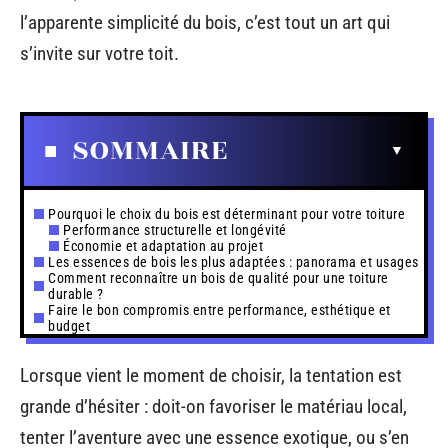
l’apparente simplicité du bois, c’est tout un art qui
s’invite sur votre toit.
SOMMAIRE
Pourquoi le choix du bois est déterminant pour votre toiture
Performance structurelle et longévité
Économie et adaptation au projet
Les essences de bois les plus adaptées : panorama et usages
Comment reconnaître un bois de qualité pour une toiture
durable ?
Faire le bon compromis entre performance, esthétique et
budget
Lorsque vient le moment de choisir, la tentation est
grande d’hésiter : doit-on favoriser le matériau local,
tenter l’aventure avec une essence exotique, ou s’en