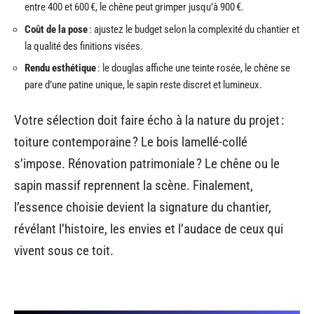
entre 400 et 600 €, le chêne peut grimper jusqu’à 900 €.
Coût de la pose
: ajustez le budget selon la complexité du chantier et
la qualité des finitions visées.
Rendu esthétique
: le douglas affiche une teinte rosée, le chêne se
pare d’une patine unique, le sapin reste discret et lumineux.
Votre sélection doit faire écho à la nature du projet :
toiture contemporaine ? Le bois lamellé-collé
s’impose. Rénovation patrimoniale ? Le chêne ou le
sapin massif reprennent la scène. Finalement,
l’essence choisie devient la signature du chantier,
révélant l’histoire, les envies et l’audace de ceux qui
vivent sous ce toit.