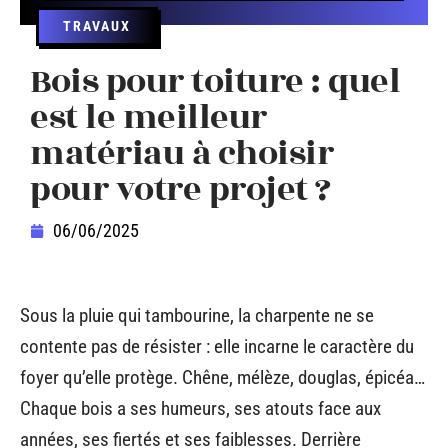
TRAVAUX
Bois pour toiture : quel
est le meilleur
matériau à choisir
pour votre projet ?
06/06/2025
Sous la pluie qui tambourine, la charpente ne se
contente pas de résister : elle incarne le caractère du
foyer qu’elle protège. Chêne, mélèze, douglas, épicéa…
Chaque bois a ses humeurs, ses atouts face aux
années, ses fiertés et ses faiblesses. Derrière