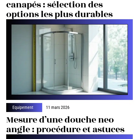
canapés : sélection des
options les plus durables
Equipement
11 mars 2026
Mesure d’une douche neo
angle : procédure et astuces