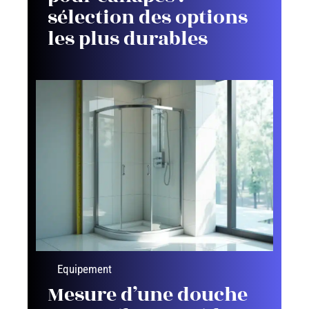
sélection des options
les plus durables
Equipement
Mesure d’une douche