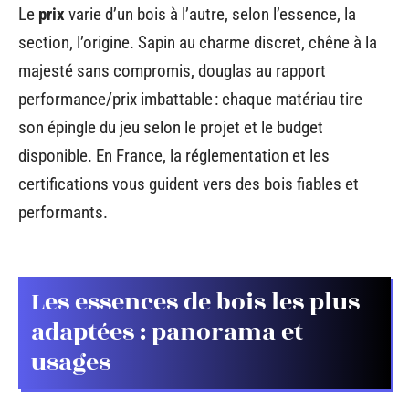
Le
prix
varie d’un bois à l’autre, selon l’essence, la
section, l’origine. Sapin au charme discret, chêne à la
majesté sans compromis, douglas au rapport
performance/prix imbattable : chaque matériau tire
son épingle du jeu selon le projet et le budget
disponible. En France, la réglementation et les
certifications vous guident vers des bois fiables et
performants.
Les essences de bois les plus
adaptées : panorama et
usages