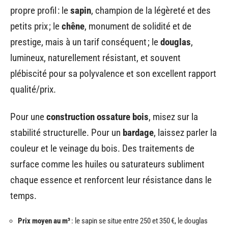
propre profil : le
sapin
, champion de la légèreté et des
petits prix ; le
chêne
, monument de solidité et de
prestige, mais à un tarif conséquent ; le
douglas
,
lumineux, naturellement résistant, et souvent
plébiscité pour sa polyvalence et son excellent rapport
qualité/prix.
Pour une
construction ossature bois
, misez sur la
stabilité structurelle. Pour un
bardage
, laissez parler la
couleur et le veinage du bois. Des traitements de
surface comme les huiles ou saturateurs subliment
chaque essence et renforcent leur résistance dans le
temps.
Prix moyen au m³
: le sapin se situe entre 250 et 350 €, le douglas