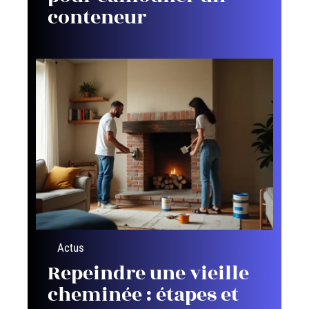
conteneur
Actus
Repeindre une vieille
cheminée : étapes et