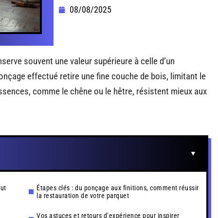
08/08/2025
serve souvent une valeur supérieure à celle d’un
çage effectué retire une fine couche de bois, limitant le
ssences, comme le chêne ou le hêtre, résistent mieux aux
out
Étapes clés : du ponçage aux finitions, comment réussir
la restauration de votre parquet
Vos astuces et retours d’expérience pour inspirer