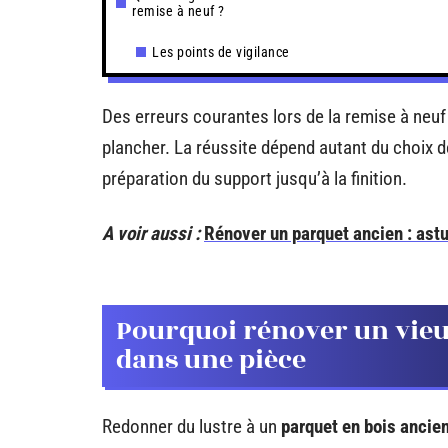
remise à neuf ?
Les points de vigilance
Des erreurs courantes lors de la remise à neuf
plancher. La réussite dépend autant du choix de
préparation du support jusqu’à la finition.
A voir aussi :
Rénover un parquet ancien : astu
Pourquoi rénover un vieu
dans une pièce
Redonner du lustre à un
parquet en bois ancie