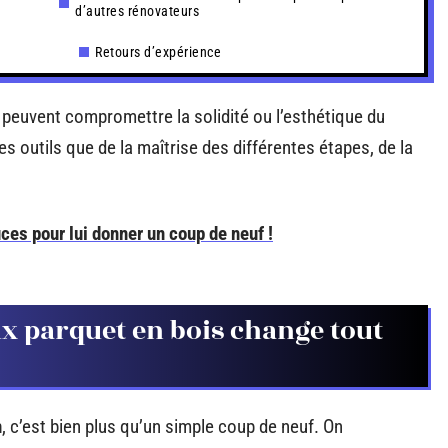
d’autres rénovateurs
Retours d’expérience
 peuvent compromettre la solidité ou l’esthétique du
s outils que de la maîtrise des différentes étapes, de la
ces pour lui donner un coup de neuf !
x parquet en bois change tout
n
, c’est bien plus qu’un simple coup de neuf. On