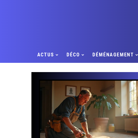
ACTUS
DÉCO
DÉMÉNAGEMENT