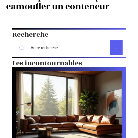
camoufler un conteneur
Recherche
Les incontournables