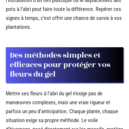
l’installation d’un film plastique ou le déplacement des
pots à l’abri peut faire toute la différence. Repérer ces
signes à temps, c’est offrir une chance de survie à vos
plantations.
Des méthodes simples et
efficaces pour protéger vos
fleurs du gel
Mettre ses fleurs à l’abri du gel n’exige pas de
manœuvres complexes, mais une vraie rigueur et
parfois un peu d’anticipation. Chaque plante, chaque
situation exige sa propre méthode. Le voile