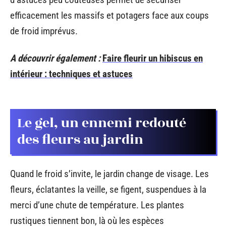
efficacement les massifs et potagers face aux coups
de froid imprévus.
A découvrir également :
Faire fleurir un hibiscus en
intérieur : techniques et astuces
Le gel, un ennemi redouté
des fleurs au jardin
Quand le froid s’invite, le jardin change de visage. Les
fleurs, éclatantes la veille, se figent, suspendues à la
merci d’une chute de température. Les plantes
rustiques tiennent bon, là où les espèces