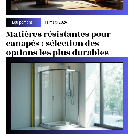
Equipement
11 mars 2026
Matières résistantes pour
canapés : sélection des
options les plus durables