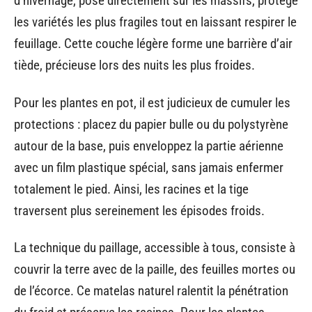
d’hivernage, posé directement sur les massifs, protège
les variétés les plus fragiles tout en laissant respirer le
feuillage. Cette couche légère forme une barrière d’air
tiède, précieuse lors des nuits les plus froides.
Pour les plantes en pot, il est judicieux de cumuler les
protections : placez du papier bulle ou du polystyrène
autour de la base, puis enveloppez la partie aérienne
avec un film plastique spécial, sans jamais enfermer
totalement le pied. Ainsi, les racines et la tige
traversent plus sereinement les épisodes froids.
La technique du paillage, accessible à tous, consiste à
couvrir la terre avec de la paille, des feuilles mortes ou
de l’écorce. Ce matelas naturel ralentit la pénétration