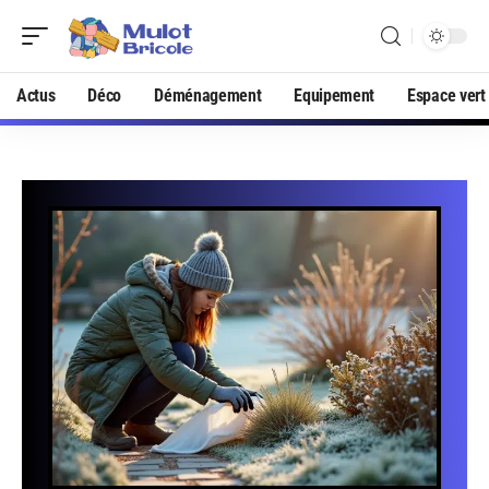
Actus
Déco
Déménagement
Equipement
Espace vert