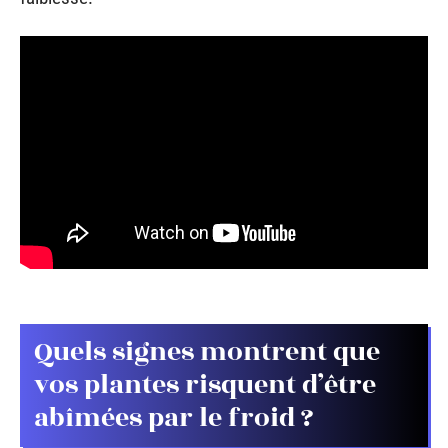
Quels signes montrent que
vos plantes risquent d’être
abîmées par le froid ?