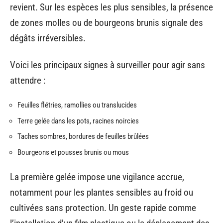
revient. Sur les espèces les plus sensibles, la présence
de zones molles ou de bourgeons brunis signale des
dégâts irréversibles.
Voici les principaux signes à surveiller pour agir sans
attendre :
Feuilles flétries, ramollies ou translucides
Terre gelée dans les pots, racines noircies
Taches sombres, bordures de feuilles brûlées
Bourgeons et pousses brunis ou mous
La première gelée impose une vigilance accrue,
notamment pour les plantes sensibles au froid ou
cultivées sans protection. Un geste rapide comme