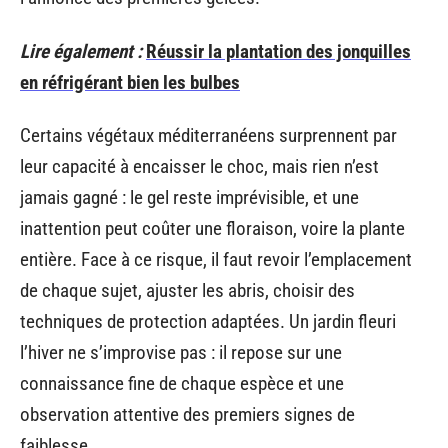
Lire également :
Réussir la plantation des jonquilles
en réfrigérant bien les bulbes
Certains végétaux méditerranéens surprennent par
leur capacité à encaisser le choc, mais rien n’est
jamais gagné : le gel reste imprévisible, et une
inattention peut coûter une floraison, voire la plante
entière. Face à ce risque, il faut revoir l’emplacement
de chaque sujet, ajuster les abris, choisir des
techniques de protection adaptées. Un jardin fleuri
l’hiver ne s’improvise pas : il repose sur une
connaissance fine de chaque espèce et une
observation attentive des premiers signes de
faiblesse.