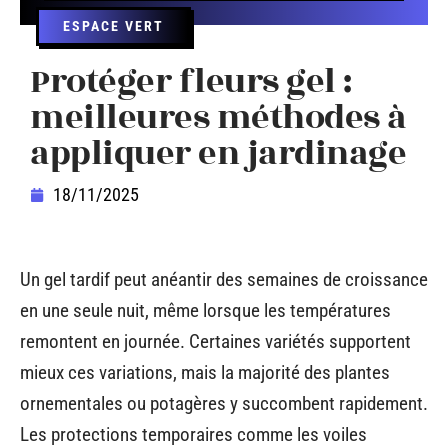
ESPACE VERT
Protéger fleurs gel :
meilleures méthodes à
appliquer en jardinage
18/11/2025
Un gel tardif peut anéantir des semaines de croissance
en une seule nuit, même lorsque les températures
remontent en journée. Certaines variétés supportent
mieux ces variations, mais la majorité des plantes
ornementales ou potagères y succombent rapidement.
Les protections temporaires comme les voiles