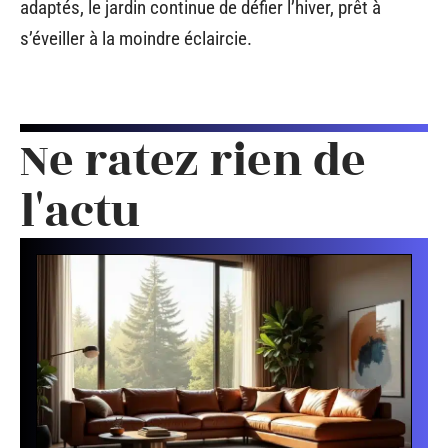
adaptés, le jardin continue de défier l’hiver, prêt à
s’éveiller à la moindre éclaircie.
Ne ratez rien de
l'actu