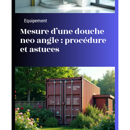
Equipement
Mesure d’une douche
neo angle : procédure
et astuces