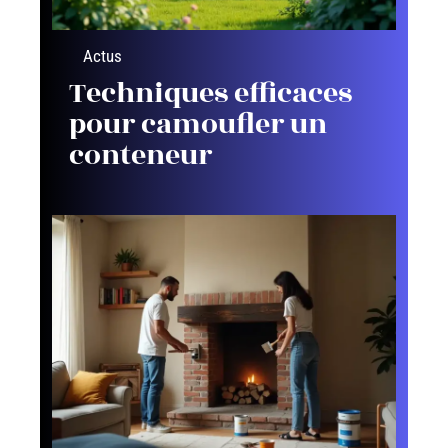
Actus
Techniques efficaces
pour camoufler un
conteneur