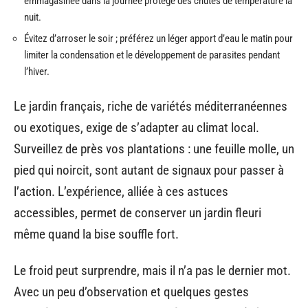
emmagasinée dans la journée protège des chutes de température la
nuit.
Évitez d’arroser le soir ; préférez un léger apport d’eau le matin pour
limiter la condensation et le développement de parasites pendant
l’hiver.
Le jardin français, riche de variétés méditerranéennes
ou exotiques, exige de s’adapter au climat local.
Surveillez de près vos plantations : une feuille molle, un
pied qui noircit, sont autant de signaux pour passer à
l’action. L’expérience, alliée à ces astuces
accessibles, permet de conserver un jardin fleuri
même quand la bise souffle fort.
Le froid peut surprendre, mais il n’a pas le dernier mot.
Avec un peu d’observation et quelques gestes