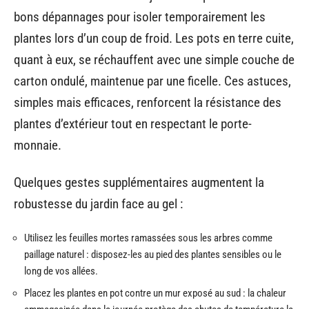
bons dépannages pour isoler temporairement les
plantes lors d’un coup de froid. Les pots en terre cuite,
quant à eux, se réchauffent avec une simple couche de
carton ondulé, maintenue par une ficelle. Ces astuces,
simples mais efficaces, renforcent la résistance des
plantes d’extérieur tout en respectant le porte-
monnaie.
Quelques gestes supplémentaires augmentent la
robustesse du jardin face au gel :
Utilisez les feuilles mortes ramassées sous les arbres comme
paillage naturel : disposez-les au pied des plantes sensibles ou le
long de vos allées.
Placez les plantes en pot contre un mur exposé au sud : la chaleur