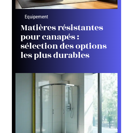
Equipement
Matières résistantes
pour canapés :
sélection des options
les plus durables