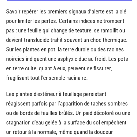
Savoir repérer les premiers signaux d’alerte est la clé
pour limiter les pertes. Certains indices ne trompent
pas : une feuille qui change de texture, se ramollit ou
devient translucide trahit souvent un choc thermique.
Sur les plantes en pot, la terre durcie ou des racines
noircies indiquent une asphyxie due au froid. Les pots
en terre cuite, quant à eux, peuvent se fissurer,
fragilisant tout l’ensemble racinaire.
Les plantes d’extérieur à feuillage persistant
réagissent parfois par l’apparition de taches sombres
ou de bords de feuilles brûlés. Un pied décoloré ou une
stagnation d’eau gelée à la surface du sol empêchent
un retour à la normale, même quand la douceur