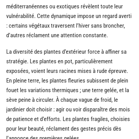
méditerranéennes ou exotiques révèlent toute leur
vulnérabilité. Cette dynamique impose un regard averti
: certains végétaux traversent l’hiver sans broncher,
d’autres réclament une attention constante.
La diversité des plantes d’extérieur force à affiner sa
stratégie. Les plantes en pot, particulièrement
exposées, voient leurs racines mises à rude épreuve.
En pleine terre, les plantes fleuries subissent de plein
fouet les variations thermiques ; une terre gelée, et la
sève peine à circuler. À chaque vague de froid, le
jardinier doit choisir : agir ou voir disparaître des mois
de patience et d’efforts. Les plantes fragiles, choisies
pour leur beauté, réclament des gestes précis dès
l’annonce des premières gelées.