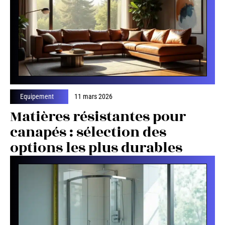
Equipement
11 mars 2026
Matières résistantes pour
canapés : sélection des
options les plus durables