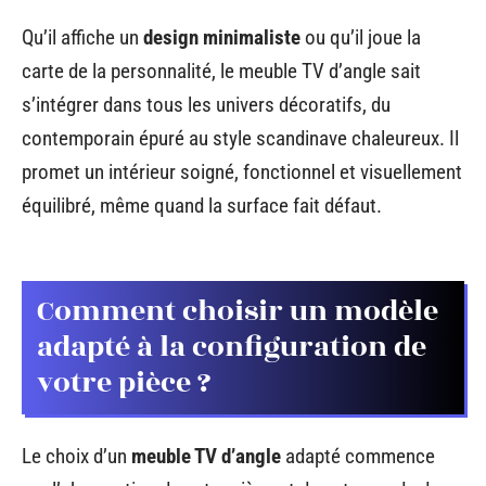
Qu’il affiche un
design minimaliste
ou qu’il joue la
carte de la personnalité, le meuble TV d’angle sait
s’intégrer dans tous les univers décoratifs, du
contemporain épuré au style scandinave chaleureux. Il
promet un intérieur soigné, fonctionnel et visuellement
équilibré, même quand la surface fait défaut.
Comment choisir un modèle
adapté à la configuration de
votre pièce ?
Le choix d’un
meuble TV d’angle
adapté commence