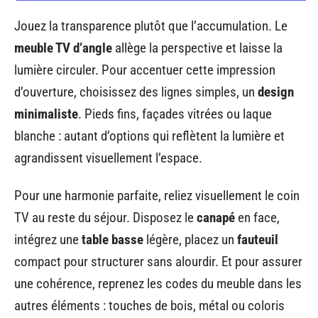
Jouez la transparence plutôt que l’accumulation. Le
meuble TV d’angle
allège la perspective et laisse la
lumière circuler. Pour accentuer cette impression
d’ouverture, choisissez des lignes simples, un
design
minimaliste
. Pieds fins, façades vitrées ou laque
blanche : autant d’options qui reflètent la lumière et
agrandissent visuellement l’espace.
Pour une harmonie parfaite, reliez visuellement le coin
TV au reste du séjour. Disposez le
canapé
en face,
intégrez une
table basse
légère, placez un
fauteuil
compact pour structurer sans alourdir. Et pour assurer
une cohérence, reprenez les codes du meuble dans les
autres éléments : touches de bois, métal ou coloris