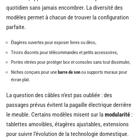
quotidien sans jamais encombrer. La diversité des
modèles permet à chacun de trouver la configuration
parfaite.
Étagères ouvertes pour exposer livres ou déco,
Tiroirs discrets pour télécommandes et petits accessoires,
Portes vitrées pour protéger box et consoles sans tout dissimuler,
Niches conçues pour une
barre de son
ou supports muraux pour
écran plat.
La question des câbles n’est pas oubliée : des
passages prévus évitent la pagaille électrique derrière
le meuble. Certains modèles misent sur la
modularité
:
tablettes amovibles, étagères ajustables, extensions
pour suivre l’évolution de la technologie domestique.