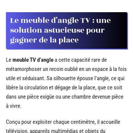
Le meuble d’angle TV : une
solution astucieuse pour
gagner de la place
Le
meuble TV d’angle
a cette capacité rare de
métamorphoser un recoin oublié en un espace à la fois
utile et séduisant. Sa silhouette épouse l’angle, ce qui
libère la circulation et dégage de la place, que ce soit
dans une pièce exigüe ou une chambre devenue pièce
à vivre.
Conçu pour exploiter chaque centimètre, il accueille
télévision, appareils multimédias et objets du