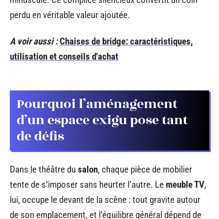
perdu en véritable valeur ajoutée.
A voir aussi :
Chaises de bridge: caractéristiques,
utilisation et conseils d'achat
Pourquoi l’aménagement
d’un espace exigu pose tant
de défis
Dans le théâtre du
salon
, chaque pièce de mobilier
tente de s’imposer sans heurter l’autre. Le
meuble TV
,
lui, occupe le devant de la scène : tout gravite autour
de son emplacement, et l’équilibre général dépend de