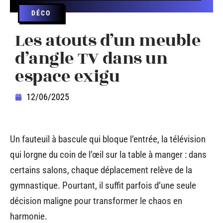
DÉCO
Les atouts d’un meuble
d’angle TV dans un
espace exigu
12/06/2025
Un fauteuil à bascule qui bloque l’entrée, la télévision
qui lorgne du coin de l’œil sur la table à manger : dans
certains salons, chaque déplacement relève de la
gymnastique. Pourtant, il suffit parfois d’une seule
décision maligne pour transformer le chaos en
harmonie.