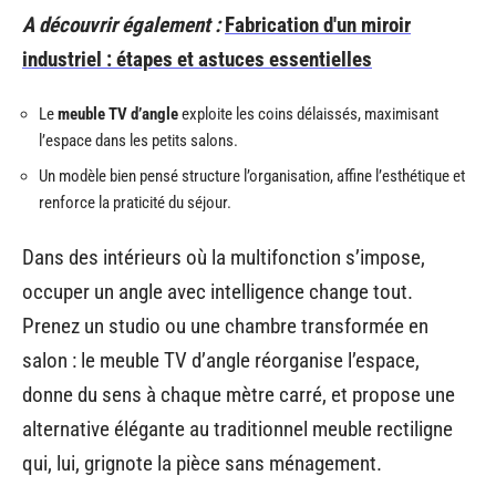
A découvrir également :
Fabrication d'un miroir
industriel : étapes et astuces essentielles
Le
meuble TV d’angle
exploite les coins délaissés, maximisant
l’espace dans les petits salons.
Un modèle bien pensé structure l’organisation, affine l’esthétique et
renforce la praticité du séjour.
Dans des intérieurs où la multifonction s’impose,
occuper un angle avec intelligence change tout.
Prenez un studio ou une chambre transformée en
salon : le meuble TV d’angle réorganise l’espace,
donne du sens à chaque mètre carré, et propose une
alternative élégante au traditionnel meuble rectiligne
qui, lui, grignote la pièce sans ménagement.