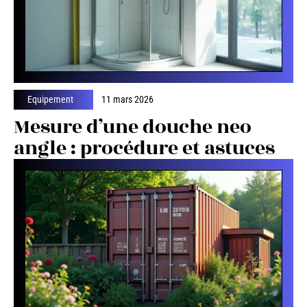
Equipement
11 mars 2026
Mesure d’une douche neo
angle : procédure et astuces