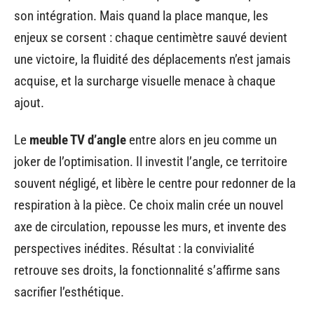
son intégration. Mais quand la place manque, les
enjeux se corsent : chaque centimètre sauvé devient
une victoire, la fluidité des déplacements n’est jamais
acquise, et la surcharge visuelle menace à chaque
ajout.
Le
meuble TV d’angle
entre alors en jeu comme un
joker de l’optimisation. Il investit l’angle, ce territoire
souvent négligé, et libère le centre pour redonner de la
respiration à la pièce. Ce choix malin crée un nouvel
axe de circulation, repousse les murs, et invente des
perspectives inédites. Résultat : la convivialité
retrouve ses droits, la fonctionnalité s’affirme sans
sacrifier l’esthétique.