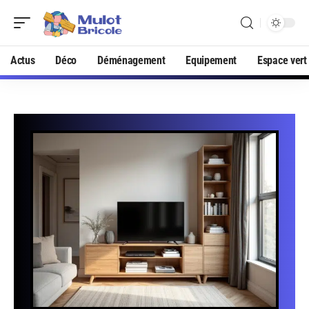
Actus
Déco
Déménagement
Equipement
Espace vert