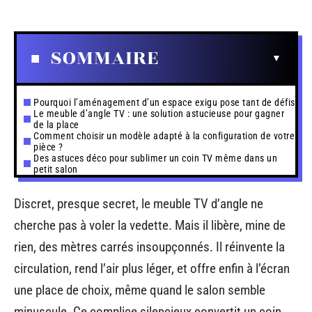
SOMMAIRE
Pourquoi l’aménagement d’un espace exigu pose tant de défis
Le meuble d’angle TV : une solution astucieuse pour gagner
de la place
Comment choisir un modèle adapté à la configuration de votre
pièce ?
Des astuces déco pour sublimer un coin TV même dans un
petit salon
Discret, presque secret, le meuble TV d’angle ne
cherche pas à voler la vedette. Mais il libère, mine de
rien, des mètres carrés insoupçonnés. Il réinvente la
circulation, rend l’air plus léger, et offre enfin à l’écran
une place de choix, même quand le salon semble
minuscule. Ce complice silencieux convertit un coin