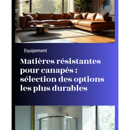
Equipement
Matières résistantes
pour canapés :
sélection des options
les plus durables