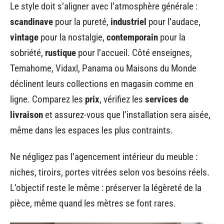
Le style doit s’aligner avec l’atmosphère générale :
scandinave
pour la pureté,
industriel
pour l’audace,
vintage
pour la nostalgie,
contemporain
pour la
sobriété,
rustique
pour l’accueil. Côté enseignes,
Temahome, Vidaxl, Panama ou Maisons du Monde
déclinent leurs collections en magasin comme en
ligne. Comparez les
prix
, vérifiez les
services de
livraison
et assurez-vous que l’installation sera aisée,
même dans les espaces les plus contraints.
Ne négligez pas l’agencement intérieur du meuble :
niches, tiroirs, portes vitrées selon vos besoins réels.
L’objectif reste le même : préserver la légèreté de la
pièce, même quand les mètres se font rares.