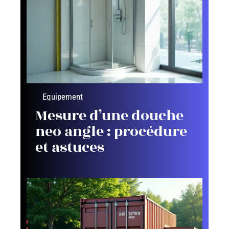
Equipement
Mesure d’une douche
neo angle : procédure
et astuces