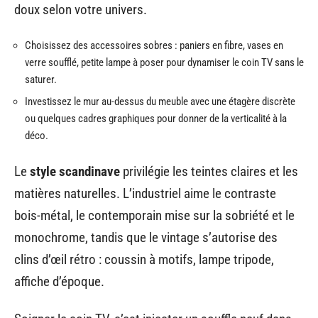
doux selon votre univers.
Choisissez des accessoires sobres : paniers en fibre, vases en
verre soufflé, petite lampe à poser pour dynamiser le coin TV sans le
saturer.
Investissez le mur au-dessus du meuble avec une étagère discrète
ou quelques cadres graphiques pour donner de la verticalité à la
déco.
Le
style scandinave
privilégie les teintes claires et les
matières naturelles. L’industriel aime le contraste
bois-métal, le contemporain mise sur la sobriété et le
monochrome, tandis que le vintage s’autorise des
clins d’œil rétro : coussin à motifs, lampe tripode,
affiche d’époque.