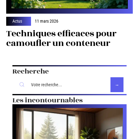
Actus
11 mars 2026
Techniques efficaces pour
camoufler un conteneur
Recherche
Les incontournables