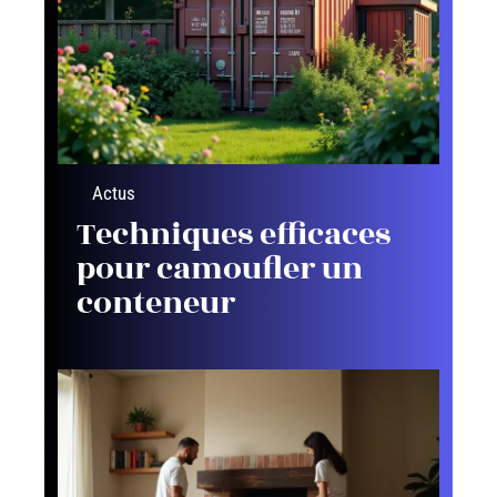
Actus
Techniques efficaces
pour camoufler un
conteneur