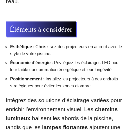
l’eau.
Éléments à considérer
Esthétique
: Choisissez des projecteurs en accord avec le
style de votre piscine.
Économie d’énergie
: Privilégiez les éclairages LED pour
leur faible consommation énergétique et leur longévité.
Positionnement
: Installez les projecteurs à des endroits
stratégiques pour éviter les zones d’ombre.
Intégrez des solutions d’éclairage variées pour
enrichir l’environnement visuel. Les
chemins
lumineux
balisent les abords de la piscine,
tandis que les
lampes flottantes
ajoutent une