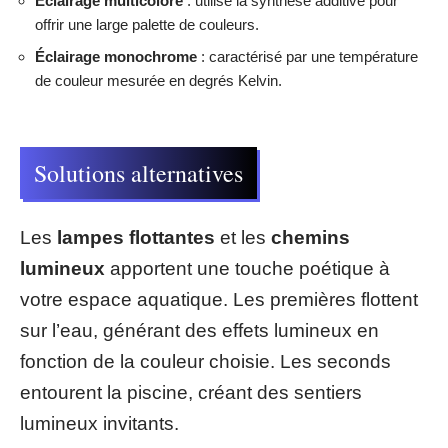
Éclairage multicolore
: utilise la synthèse additive pour
offrir une large palette de couleurs.
Éclairage monochrome
: caractérisé par une température
de couleur mesurée en degrés Kelvin.
Solutions alternatives
Les
lampes flottantes
et les
chemins
lumineux
apportent une touche poétique à
votre espace aquatique. Les premières flottent
sur l’eau, générant des effets lumineux en
fonction de la couleur choisie. Les seconds
entourent la piscine, créant des sentiers
lumineux invitants.