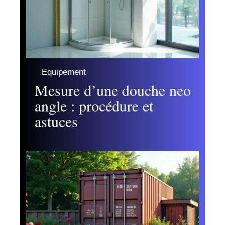
Equipement
Mesure d’une douche neo
angle : procédure et
astuces