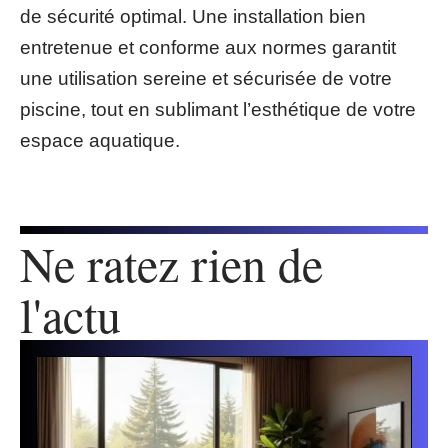
de sécurité optimal. Une installation bien
entretenue et conforme aux normes garantit
une utilisation sereine et sécurisée de votre
piscine, tout en sublimant l’esthétique de votre
espace aquatique.
Ne ratez rien de
l'actu