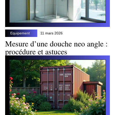
Equipement
11 mars 2026
Mesure d’une douche neo angle :
procédure et astuces