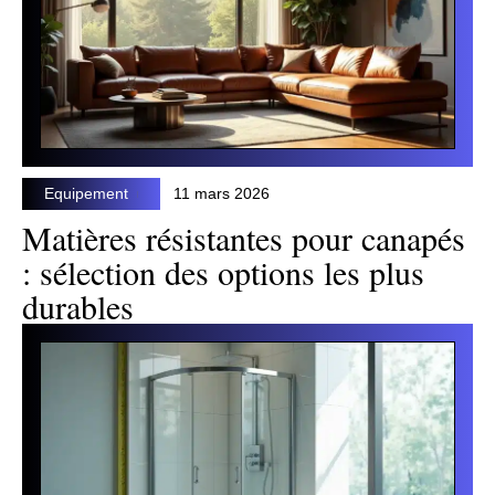
Equipement
11 mars 2026
Matières résistantes pour canapés
: sélection des options les plus
durables