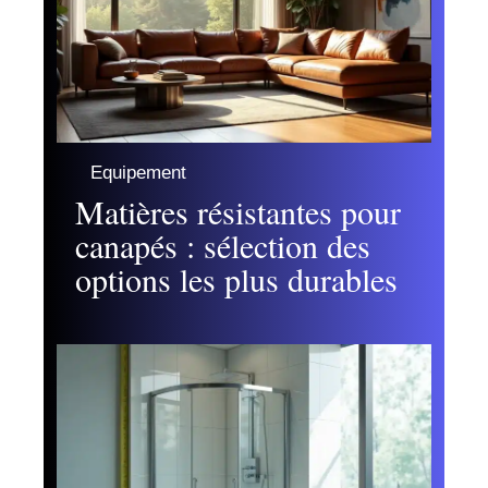
Equipement
Matières résistantes pour
canapés : sélection des
options les plus durables