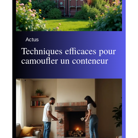
Actus
Techniques efficaces pour
camoufler un conteneur