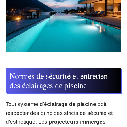
Normes de sécurité et entretien
des éclairages de piscine
Tout système d’
éclairage de piscine
doit
respecter des principes stricts de sécurité et
d’esthétique. Les
projecteurs immergés