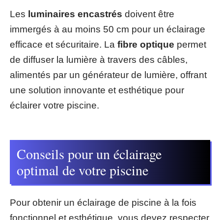
Les
luminaires encastrés
doivent être
immergés à au moins 50 cm pour un éclairage
efficace et sécuritaire. La
fibre optique
permet
de diffuser la lumière à travers des câbles,
alimentés par un générateur de lumière, offrant
une solution innovante et esthétique pour
éclairer votre piscine.
Conseils pour un éclairage
optimal de votre piscine
Pour obtenir un éclairage de piscine à la fois
fonctionnel et esthétique, vous devez respecter