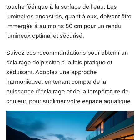
touche féérique à la surface de l’eau. Les
luminaires encastrés, quant à eux, doivent être
immergés à au moins 50 cm pour un rendu
lumineux optimal et sécurisé.
Suivez ces recommandations pour obtenir un
éclairage de piscine à la fois pratique et
séduisant. Adoptez une approche
harmonieuse, en tenant compte de la
puissance d’éclairage et de la température de
couleur, pour sublimer votre espace aquatique.