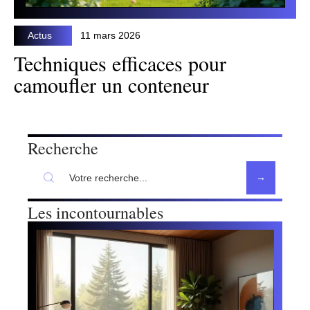
Actus
11 mars 2026
Techniques efficaces pour
camoufler un conteneur
Recherche
Les incontournables