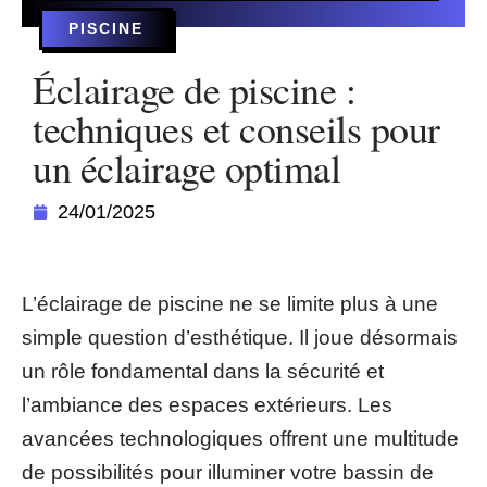
PISCINE
Éclairage de piscine :
techniques et conseils pour
un éclairage optimal
24/01/2025
L’éclairage de piscine ne se limite plus à une
simple question d’esthétique. Il joue désormais
un rôle fondamental dans la sécurité et
l’ambiance des espaces extérieurs. Les
avancées technologiques offrent une multitude
de possibilités pour illuminer votre bassin de