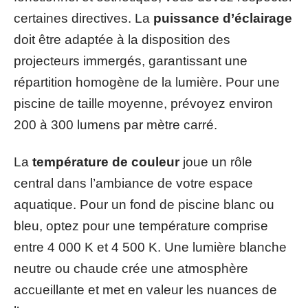
certaines directives. La
puissance d’éclairage
doit être adaptée à la disposition des
projecteurs immergés, garantissant une
répartition homogène de la lumière. Pour une
piscine de taille moyenne, prévoyez environ
200 à 300 lumens par mètre carré.
La
température de couleur
joue un rôle
central dans l’ambiance de votre espace
aquatique. Pour un fond de piscine blanc ou
bleu, optez pour une température comprise
entre 4 000 K et 4 500 K. Une lumière blanche
neutre ou chaude crée une atmosphère
accueillante et met en valeur les nuances de