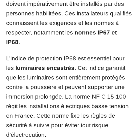
doivent impérativement être installés par des
personnes habilitées. Ces installateurs qualifiés
connaissent les exigences et les normes à
respecter, notamment les
normes IP67 et
IP68
.
L’indice de protection IP68 est essentiel pour
les
luminaires encastrés
. Cet indice garantit
que les luminaires sont entièrement protégés
contre la poussière et peuvent supporter une
immersion prolongée. La norme NF C 15-100
régit les installations électriques basse tension
en France. Cette norme fixe les règles de
sécurité à suivre pour éviter tout risque
d’électrocution.