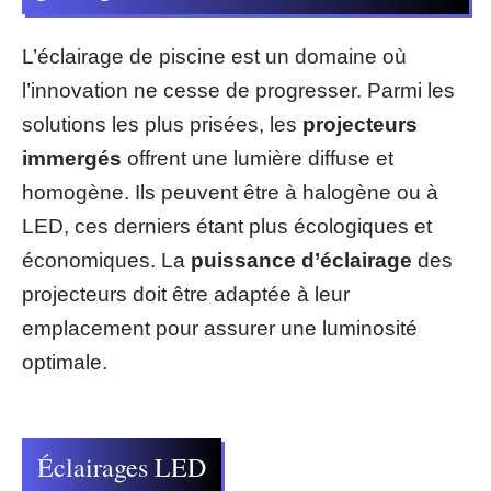
L’éclairage de piscine est un domaine où
l’innovation ne cesse de progresser. Parmi les
solutions les plus prisées, les
projecteurs
immergés
offrent une lumière diffuse et
homogène. Ils peuvent être à halogène ou à
LED, ces derniers étant plus écologiques et
économiques. La
puissance d’éclairage
des
projecteurs doit être adaptée à leur
emplacement pour assurer une luminosité
optimale.
Éclairages LED