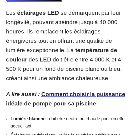
Les
éclairages LED
se démarquent par leur
longévité, pouvant atteindre jusqu’à 40 000
heures. Ils remplacent les éclairages
énergivores tout en offrant une qualité de
lumière exceptionnelle. La
température de
couleur
des LED doit être entre 4 000 K et 4
500 K pour un fond de piscine blanc ou bleu,
créant ainsi une ambiance chaleureuse.
A lire aussi :
Comment choisir la puissance
idéale de pompe pour sa piscine
Lumière blanche
: doit être neutre ou chaude pour un effet
accueillant.