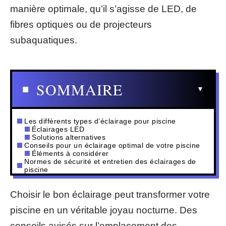
manière optimale, qu’il s’agisse de LED, de
fibres optiques ou de projecteurs
subaquatiques.
SOMMAIRE
Les différents types d’éclairage pour piscine
Éclairages LED
Solutions alternatives
Conseils pour un éclairage optimal de votre piscine
Éléments à considérer
Normes de sécurité et entretien des éclairages de
piscine
Choisir le bon éclairage peut transformer votre
piscine en un véritable joyau nocturne. Des
conseils avisés sur l’emplacement des