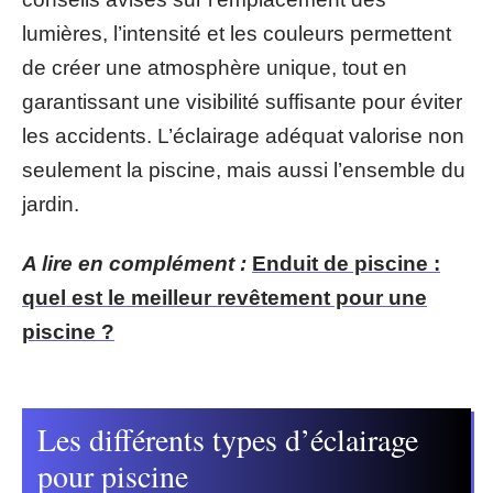
lumières, l’intensité et les couleurs permettent
de créer une atmosphère unique, tout en
garantissant une visibilité suffisante pour éviter
les accidents. L’éclairage adéquat valorise non
seulement la piscine, mais aussi l’ensemble du
jardin.
A lire en complément :
Enduit de piscine :
quel est le meilleur revêtement pour une
piscine ?
Les différents types d’éclairage
pour piscine