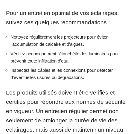
Pour un entretien optimal de vos éclairages,
suivez ces quelques recommandations :
Nettoyez régulièrement les projecteurs pour éviter
l’accumulation de calcaire et d’algues.
Vérifiez périodiquement l’étanchéité des luminaires pour
prévenir toute infiltration d’eau.
Inspectez les câbles et les connexions pour détecter
d’éventuelles usures ou dégradations.
Les produits utilisés doivent être vérifiés et
certifiés pour répondre aux normes de sécurité
en vigueur. Un entretien régulier permet non
seulement de prolonger la durée de vie des
éclairages, mais aussi de maintenir un niveau