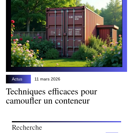
Actus
11 mars 2026
Techniques efficaces pour
camoufler un conteneur
Recherche