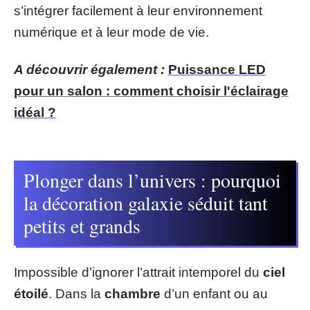
s’intégrer facilement à leur environnement
numérique et à leur mode de vie.
A découvrir également :
Puissance LED
pour un salon : comment choisir l'éclairage
idéal ?
Plonger dans l’univers : pourquoi
la décoration galaxie séduit tant
petits et grands
Impossible d’ignorer l’attrait intemporel du
ciel
étoilé
. Dans la
chambre
d’un enfant ou au