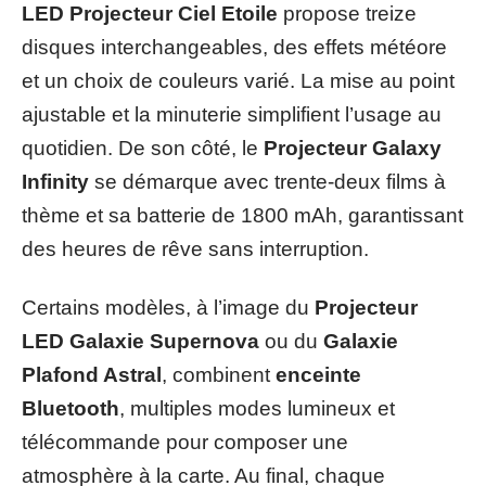
LED Projecteur Ciel Etoile
propose treize
disques interchangeables, des effets météore
et un choix de couleurs varié. La mise au point
ajustable et la minuterie simplifient l’usage au
quotidien. De son côté, le
Projecteur Galaxy
Infinity
se démarque avec trente-deux films à
thème et sa batterie de 1800 mAh, garantissant
des heures de rêve sans interruption.
Certains modèles, à l’image du
Projecteur
LED Galaxie Supernova
ou du
Galaxie
Plafond Astral
, combinent
enceinte
Bluetooth
, multiples modes lumineux et
télécommande pour composer une
atmosphère à la carte. Au final, chaque