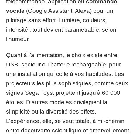
télécommande, application ou
commande
vocale
(Google Assistant, Alexa) pour un
pilotage sans effort. Lumière, couleurs,
intensité : tout devient paramétrable, selon
l’humeur.
Quant à l’alimentation, le choix existe entre
USB, secteur ou batterie rechargeable, pour
une installation qui colle à vos habitudes. Les
projecteurs les plus sophistiqués, comme ceux
signés Sega Toys, projettent jusqu’à 60 000
étoiles. D’autres modèles privilégient la
simplicité ou la diversité des effets.
L’expérience, elle, se veut totale, à mi-chemin
entre découverte scientifique et émerveillement