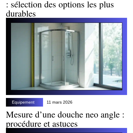
: sélection des options les plus
durables
Equipement
11 mars 2026
Mesure d’une douche neo angle :
procédure et astuces