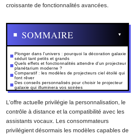
croissante de fonctionnalités avancées.
SOMMAIRE
Plonger dans l’univers : pourquoi la décoration galaxie
séduit tant petits et grands
Quels effets et fonctionnalités attendre d’un projecteur
planétarium moderne ?
Comparatif : les modèles de projecteurs ciel étoilé qui
font rêver
Des conseils personnalisés pour choisir le projecteur
galaxie qui illuminera vos soirées
L’offre actuelle privilégie la personnalisation, le
contrôle à distance et la compatibilité avec les
assistants vocaux. Les consommateurs
privilégient désormais les modèles capables de