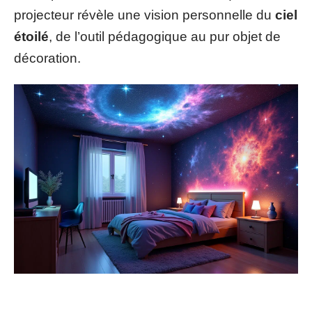
projecteur révèle une vision personnelle du
ciel
étoilé
, de l’outil pédagogique au pur objet de
décoration.