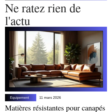
Ne ratez rien de
l'actu
Equipement
11 mars 2026
Matières résistantes pour canapés