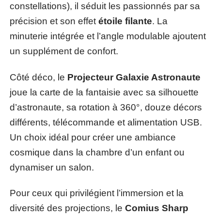
constellations), il séduit les passionnés par sa
précision et son effet
étoile filante
. La
minuterie intégrée et l’angle modulable ajoutent
un supplément de confort.
Côté déco, le
Projecteur Galaxie Astronaute
joue la carte de la fantaisie avec sa silhouette
d’astronaute, sa rotation à 360°, douze décors
différents, télécommande et alimentation USB.
Un choix idéal pour créer une ambiance
cosmique dans la chambre d’un enfant ou
dynamiser un salon.
Pour ceux qui privilégient l’immersion et la
diversité des projections, le
Comius Sharp