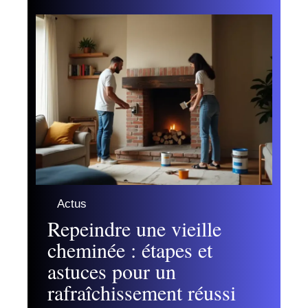
Actus
Repeindre une vieille
cheminée : étapes et
astuces pour un
rafraîchissement réussi