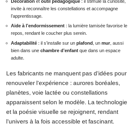
Décoration
et
outil pédagogique
: il stimule la curiosité,
invite à reconnaître les constellations et accompagne
l’apprentissage.
Aide à l’endormissement
: la lumière tamisée favorise le
repos, rendant le coucher plus serein.
Adaptabilité
: il s’installe sur un
plafond
, un
mur
, aussi
bien dans une
chambre d’enfant
que dans un espace
adulte.
Les fabricants ne manquent pas d’idées pour
renouveler l’expérience : aurores boréales,
planètes, voie lactée ou constellations
apparaissent selon le modèle. La technologie
et la poésie visuelle se rejoignent, rendant
l’univers à la fois accessible et fascinant.