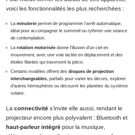
voici les fonctionnalités les plus recherchées :
La
minuterie
permet de programmer l’arrêt automatique,
idéal pour accompagner le sommeil ou rythmer une séance
de contemplation.
La
rotation motorisée
donne l’illusion d’un ciel en
mouvement, avec une voie lactée en déplacement et des
étoiles filantes qui traversent la pièce.
Certains modèles offrent des
disques de projection
interchangeables
, parfaits pour varier les décors, explorer
d’autres hémisphères ou découvrir les planètes du système
solaire.
La
connectivité
s’invite elle aussi, rendant le
projecteur encore plus polyvalent : Bluetooth et
haut-parleur intégré
pour la musique,