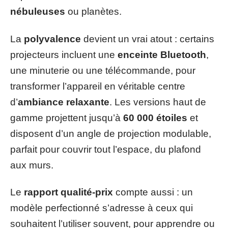
nébuleuses
ou planètes.
La
polyvalence
devient un vrai atout : certains
projecteurs incluent une
enceinte Bluetooth
,
une minuterie ou une télécommande, pour
transformer l’appareil en véritable centre
d’
ambiance relaxante
. Les versions haut de
gamme projettent jusqu’à
60 000 étoiles
et
disposent d’un angle de projection modulable,
parfait pour couvrir tout l’espace, du plafond
aux murs.
Le
rapport qualité-prix
compte aussi : un
modèle perfectionné s’adresse à ceux qui
souhaitent l’utiliser souvent, pour apprendre ou