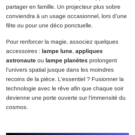
partager en famille. Un projecteur plus sobre
conviendra à un usage occasionnel, lors d’une
fête ou pour une déco ponctuelle.
Pour renforcer la magie, associez quelques
accessoires :
lampe lune
,
appliques
astronaute
ou
lampe planètes
prolongent
l’univers spatial jusque dans les moindres
recoins de la pièce. L’essentiel ? Fusionner la
technologie avec le rêve afin que chaque soir
devienne une porte ouverte sur l’immensité du
cosmos.