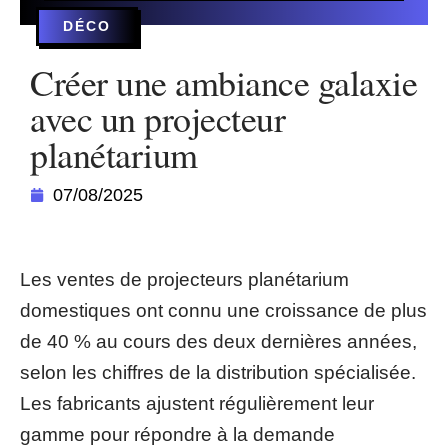
DÉCO
Créer une ambiance galaxie
avec un projecteur
planétarium
07/08/2025
Les ventes de projecteurs planétarium
domestiques ont connu une croissance de plus
de 40 % au cours des deux dernières années,
selon les chiffres de la distribution spécialisée.
Les fabricants ajustent régulièrement leur
gamme pour répondre à la demande