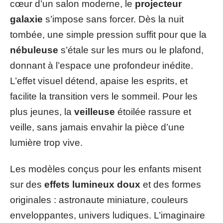
cœur d’un salon moderne, le
projecteur
galaxie
s’impose sans forcer. Dès la nuit
tombée, une simple pression suffit pour que la
nébuleuse
s’étale sur les murs ou le plafond,
donnant à l’espace une profondeur inédite.
L’effet visuel détend, apaise les esprits, et
facilite la transition vers le sommeil. Pour les
plus jeunes, la
veilleuse
étoilée rassure et
veille, sans jamais envahir la pièce d’une
lumière trop vive.
Les modèles conçus pour les enfants misent
sur des
effets lumineux doux
et des formes
originales : astronaute miniature, couleurs
enveloppantes, univers ludiques. L’imaginaire