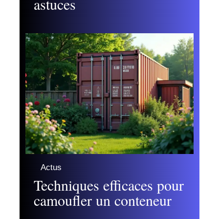
astuces
Actus
Techniques efficaces pour
camoufler un conteneur