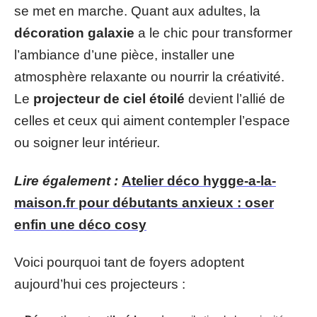
se met en marche. Quant aux adultes, la
décoration galaxie
a le chic pour transformer
l’ambiance d’une pièce, installer une
atmosphère relaxante ou nourrir la créativité.
Le
projecteur de ciel étoilé
devient l’allié de
celles et ceux qui aiment contempler l’espace
ou soigner leur intérieur.
Lire également :
Atelier déco hygge-a-la-
maison.fr pour débutants anxieux : oser
enfin une déco cosy
Voici pourquoi tant de foyers adoptent
aujourd’hui ces projecteurs :