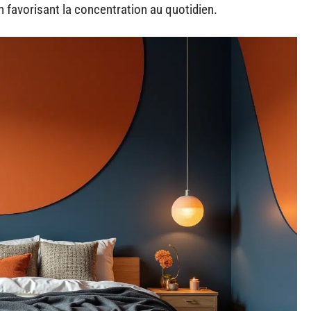
 favorisant la concentration au quotidien.