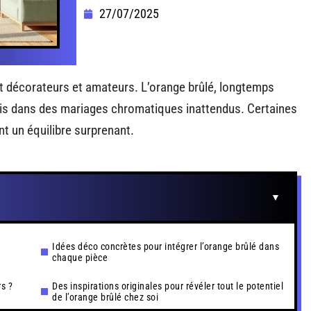
27/07/2025
t décorateurs et amateurs. L’orange brûlé, longtemps
ais dans des mariages chromatiques inattendus. Certaines
nt un équilibre surprenant.
Idées déco concrètes pour intégrer l’orange brûlé dans
chaque pièce
rs ?
Des inspirations originales pour révéler tout le potentiel
de l’orange brûlé chez soi