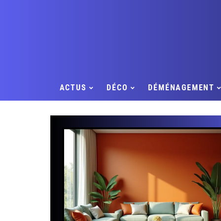
ACTUS
DÉCO
DÉMÉNAGEMENT