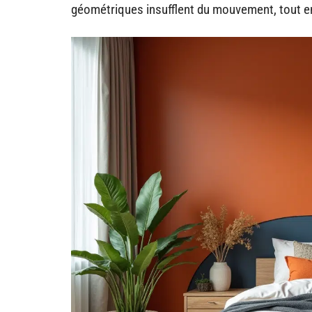
géométriques insufflent du mouvement, tout en