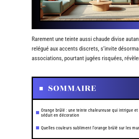
Rarement une teinte aussi chaude divise autan
relégué aux accents discrets, s’invite désorm
associations, pourtant jugées risquées, révèle
SOMMAIRE
Orange brûlé : une teinte chaleureuse qui intrigue et
séduit en décoration
Quelles couleurs subliment l’orange brûlé sur les mu